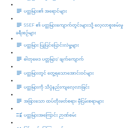
ပတ္တမြား၏ အရောင်များ
SSEF ၏ ပတ္တမြားကျောက်တွင်းများသို့ လေ့လာစူးစမ်းမှု
ခရီးစဉ်များ
ပတ္တမြား ပြုပြင်ပြောင်းလဲမှု့များ
ဓါတုဗေဒ ပတ္တမြား/ ချက်ကျောက်
ပတ္တမြားတွင် တွေ့ရသောအောင်းဝင်များ
ပတ္တမြားကို သိပ္ပံနည်းကျလေ့လာခြင်း
အခြားသော ထပ်တိုးဖတ်စရာ၊ မှီငြမ်းစရာများ
ပတ္တမြားအကြောင်း ဉာဏ်စမ်း