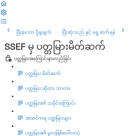
ပြီးခဲ့သော ပို့ချချက်
ပြီးဆုံးသည် နှင့် ရှေ့ဆက်ရန်
SSEF မှ ပတ္တမြားမိတ်ဆက်
ပတ္တမြားအကြောင်းနားလည်ခြင်း
ပတ္တမြား မိတ်ဆက်
ပတ္တမြား ဆိုတာ ဘာလဲ။
ပတ္တမြား၏ သမိုင်းကြောင်း
အထင်ကရ ပတ္တမြားများ
ပတ္တမြား၏ မူလဖြစ်ပေါ်လာပုံ